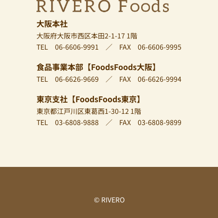
大阪本社
大阪府大阪市西区本田2-1-17 1階
TEL 06-6606-9991 ／ FAX 06-6606-9995
食品事業本部【FoodsFoods大阪】
TEL 06-6626-9669 ／ FAX 06-6626-9994
東京支社【FoodsFoods東京】
東京都江戸川区東葛西1-30-12 1階
TEL 03-6808-9888 ／ FAX 03-6808-9899
© RIVERO