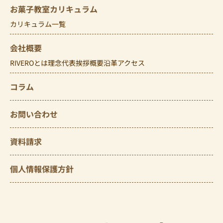
お菓子教室カリキュラム
カリキュラム一覧
会社概要
RIVEROとは
理念
代表挨拶
概要
沿革
アクセス
コラム
お問い合わせ
資料請求
個人情報保護方針